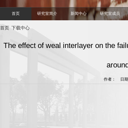
首页
研究室简介
新闻中心
研究室成员
首页
下载中心
The effect of weal interlayer on the fai
around
作者： 日期：2