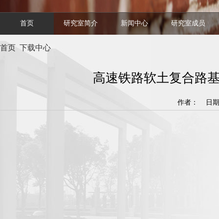
首页
研究室简介
新闻中心
研究室成员
首页
下载中心
高速铁路软土复合路
作者： 日期：2